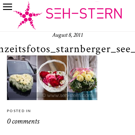
August 8, 2011
hzeitsfotos_starnberger_see
POSTED IN
0 comments