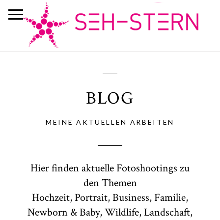
BLOG
MEINE AKTUELLEN ARBEITEN
Hier finden aktuelle Fotoshootings zu
den Themen
Hochzeit, Portrait, Business, Familie,
Newborn & Baby, Wildlife, Landschaft,