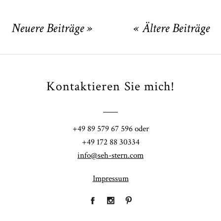
Neuere Beiträge »
« Ältere Beiträge
Kontaktieren Sie mich!
+49 89 579 67 596 oder
+49 172 88 30334
info@seh-stern.com
Impressum