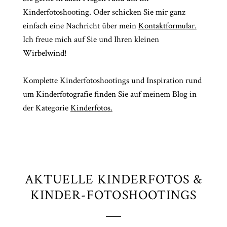
Kinderfotoshooting. Oder schicken Sie mir ganz
einfach eine Nachricht über mein
Kontaktformular.
Ich freue mich auf Sie und Ihren kleinen
Wirbelwind!
Komplette Kinderfotoshootings und Inspiration rund
um Kinderfotografie finden Sie auf meinem Blog in
der Kategorie
Kinderfotos.
AKTUELLE KINDERFOTOS &
KINDER-FOTOSHOOTINGS