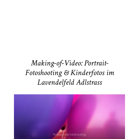
ARTIKEL ÖFFNEN
Making-of-Video: Portrait-
Fotoshooting & Kinderfotos im
Lavendelfeld Adlstrass