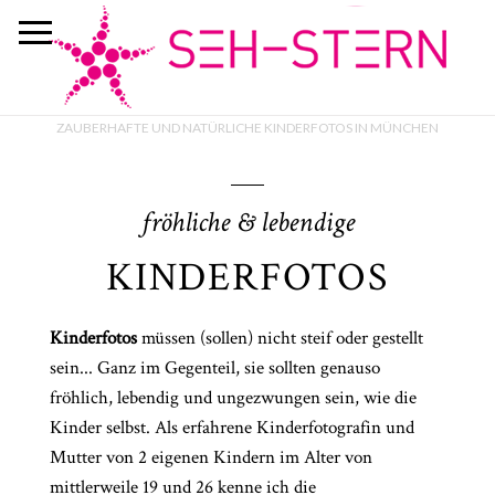
ZAUBERHAFTE UND NATÜRLICHE KINDERFOTOS IN MÜNCHEN
fröhliche & lebendige
KINDERFOTOS
Kinderfotos
müssen (sollen) nicht steif oder gestellt
sein... Ganz im Gegenteil, sie sollten genauso
fröhlich, lebendig und ungezwungen sein, wie die
Kinder selbst. Als erfahrene Kinderfotografin und
Mutter von 2 eigenen Kindern im Alter von
mittlerweile 19 und 26 kenne ich die