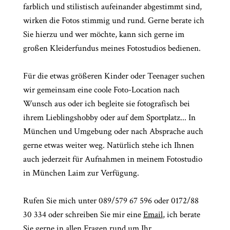
farblich und stilistisch aufeinander abgestimmt sind,
wirken die Fotos stimmig und rund. Gerne berate ich
Sie hierzu und wer möchte, kann sich gerne im
großen Kleiderfundus meines Fotostudios bedienen.
Für die etwas größeren Kinder oder Teenager suchen
wir gemeinsam eine coole Foto-Location nach
Wunsch aus oder ich begleite sie fotografisch bei
ihrem Lieblingshobby oder auf dem Sportplatz... In
München und Umgebung oder nach Absprache auch
gerne etwas weiter weg. Natürlich stehe ich Ihnen
auch jederzeit für Aufnahmen in meinem Fotostudio
in München Laim zur Verfügung.
Rufen Sie mich unter 089/579 67 596 oder 0172/88
30 334 oder schreiben Sie mir eine
Email
, ich berate
Sie gerne in allen Fragen rund um Ihr