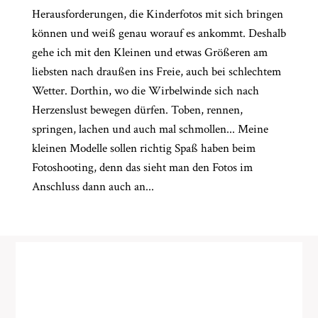
Herausforderungen, die Kinderfotos mit sich bringen
können und weiß genau worauf es ankommt. Deshalb
gehe ich mit den Kleinen und etwas Größeren am
liebsten nach draußen ins Freie, auch bei schlechtem
Wetter. Dorthin, wo die Wirbelwinde sich nach
Herzenslust bewegen dürfen. Toben, rennen,
springen, lachen und auch mal schmollen... Meine
kleinen Modelle sollen richtig Spaß haben beim
Fotoshooting, denn das sieht man den Fotos im
Anschluss dann auch an...