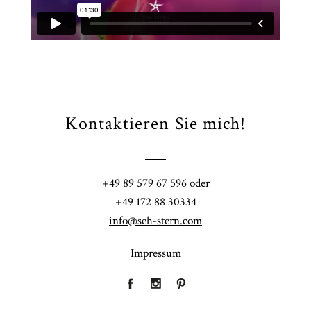
Kontaktieren Sie mich!
+49 89 579 67 596 oder
+49 172 88 30334
info@seh-stern.com
Impressum