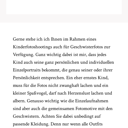
CHINGS
Gerne stehe ich ich Ihnen im Rahmen eines
Kinderfotoshootings auch für Geschwisterfotos zur
Verfügung. Ganz wichtig dabei ist mir, dass jedes
Kind auch seine ganz persönlichen und individuellen
Einzelportraits bekommt, die genau seiner oder ihrer
Persönlichkeit entsprechen. Ein eher ernstes Kind,
muss für die Fotos nicht zwanghaft lachen und ein
kleiner Spaßvogel, darf nach Herzenslust lachen und
albern. Genauso wichtig wie die Einzelaufnahmen
sind aber auch die gemeinsamen Fotomotive mit den
Geschwistern. Achten Sie dabei unbedingt auf
passende Kleidung. Denn nur wenn alle Outfits