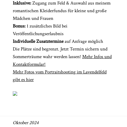
Inklusive:
Zugang zum Feld & Auswahl aus meinem
romantischen Kleiderfundus für kleine und große
Mädchen und Frauen
Bonus:
1 zusätzliches Bild bei
Veröffentlichungserlaubnis
Individuelle Zusatztermine
auf Anfrage möglich
Die Plätze sind begrenzt. Jetzt Termin sichern und
Sommerträume wahr werden lassen!
Mehr Infos und
Kontaktformular!
Mehr Fotos vom Portraitshooting im Lavendelfeld
gibt es hier
Oktober 2024