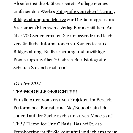
Ab sofort ist die 4. überarbeitete Auflage meines
umfassenden Werkes
Fotografie verstehen Technik,
Bildgestaltung und Motive
zur Digitalfotografie im
Vierfarben/Rheinwerk Verlag Bonn erhältlich. Auf
über 700 Seiten erhalten Sie umfassende und leicht
verständliche Informationen zu Kameratechnik,
Bildgestaltung, Bildbearbeitung und unzählige
Praxistipps aus über 20 Jahren Berufsfotografie.
Schauen Sie doch mal rein!
Oktober 2024
TFP-MODELLE GESUCHT!!!!!
Für alle Arten von kreativen Projekten im Bereich
Performance, Portrait und Akt/Boudoir bin ich
laufend auf der Suche nach attraktiven Models auf
TFP / "Time-for-Print" Basis. Das heißt, das
Fotoshooting ist für Sie kostenfrei und ich erhalte im