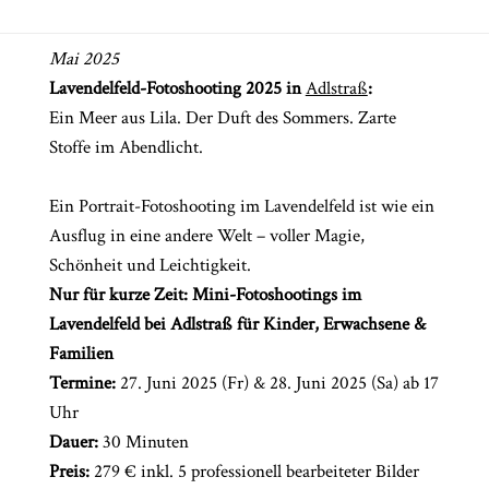
Mai 2025
Lavendelfeld-Fotoshooting 2025 in
Adlstraß
:
Ein Meer aus Lila. Der Duft des Sommers. Zarte
Stoffe im Abendlicht.
Ein Portrait-Fotoshooting im Lavendelfeld ist wie ein
Ausflug in eine andere Welt – voller Magie,
Schönheit und Leichtigkeit.
Nur für kurze Zeit: Mini-Fotoshootings im
Lavendelfeld bei Adlstraß für Kinder, Erwachsene &
Familien
Termine:
27. Juni 2025 (Fr) & 28. Juni 2025 (Sa) ab 17
Uhr
Dauer:
30 Minuten
Preis:
279 € inkl. 5 professionell bearbeiteter Bilder