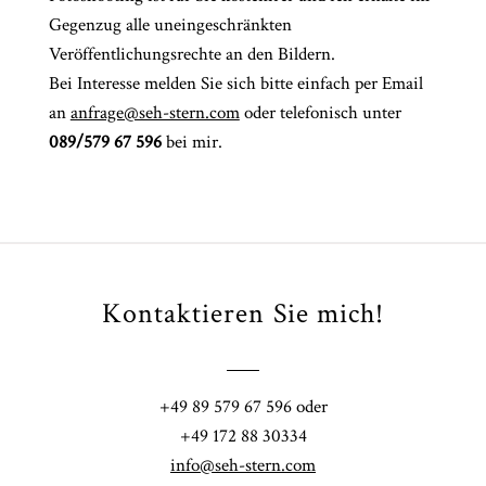
Gegenzug alle uneingeschränkten
Veröffentlichungsrechte an den Bildern.
Bei Interesse melden Sie sich bitte einfach per Email
an
anfrage@seh-stern.com
oder telefonisch unter
089/579 67 596
bei mir.
Kontaktieren Sie mich!
+49 89 579 67 596 oder
+49 172 88 30334
info@seh-stern.com