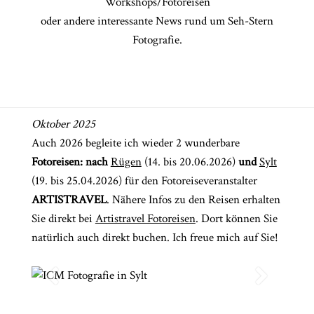
Workshops/Fotoreisen
oder andere interessante News rund um Seh-Stern
Fotografie.
CHINGS
Oktober 2025
Auch 2026 begleite ich wieder 2 wunderbare
Fotoreisen: nach
Rügen
(14. bis 20.06.2026)
und
Sylt
(19. bis 25.04.2026) für den Fotoreiseveranstalter
ARTISTRAVEL
. Nähere Infos zu den Reisen erhalten
Sie direkt bei
Artistravel Fotoreisen
. Dort können Sie
natürlich auch direkt buchen. Ich freue mich auf Sie!