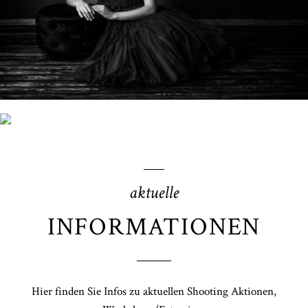
aktuelle
INFORMATIONEN
Hier finden Sie Infos zu aktuellen Shooting Aktionen,