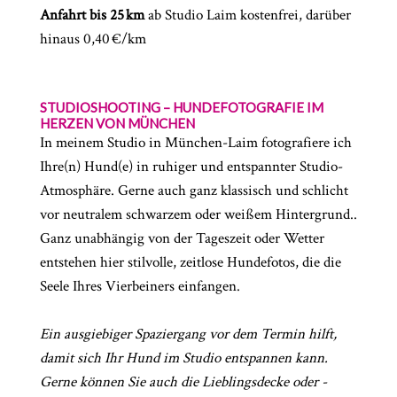
Anfahrt bis 25 km
ab Studio Laim kostenfrei, darüber
hinaus 0,40 €/km
STUDIOSHOOTING – HUNDEFOTOGRAFIE IM
HERZEN VON MÜNCHEN
In meinem Studio in München-Laim fotografiere ich
Ihre(n) Hund(e) in ruhiger und entspannter Studio-
Atmosphäre. Gerne auch ganz klassisch und schlicht
vor neutralem schwarzem oder weißem Hintergrund..
Ganz unabhängig von der Tageszeit oder Wetter
entstehen hier stilvolle, zeitlose Hundefotos, die die
Seele Ihres Vierbeiners einfangen.
Ein ausgiebiger Spaziergang vor dem Termin hilft,
damit sich Ihr Hund im Studio entspannen kann.
Gerne können Sie auch die Lieblingsdecke oder -