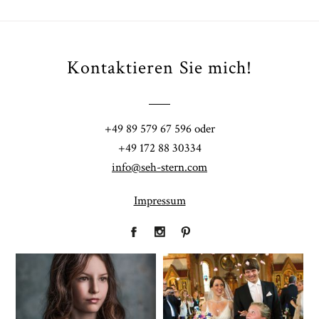
Kontaktieren Sie mich!
+49 89 579 67 596 oder
+49 172 88 30334
info@seh-stern.com
Impressum
Fineart
Hochzeit