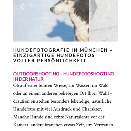
HUNDEFOTOGRAFIE IN MÜNCHEN –
EINZIGARTIGE HUNDEFOTOS
VOLLER PERSÖNLICHKEIT
OUTDOORSHOOTING – HUNDEFOTOSHOOTING
IN DER NATUR
Ob auf einer bunten Wiese, am Wasser, im Wald
oder an einem anderen beliebigen Ort Ihrer Wahl –
draußen entstehen besonders lebendige, natürliche
Hundefotos mit viel Ausdruck und Charakter.
Manche Hunde sind echte Naturtalente vor der
Kamera, andere brauchen etwas Zeit, um Vertrauen