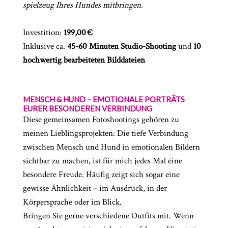
spielzeug Ihres Hundes mitbringen.
Investition:
199,00 €
Inklusive ca.
45-60 Minuten Studio-Shooting
und
10
hochwertig bearbeiteten Bilddateien
MENSCH & HUND – EMOTIONALE PORTRÄTS
EURER BESONDEREN VERBINDUNG
Diese gemeinsamen Fotoshootings gehören zu
meinen Lieblingsprojekten: Die tiefe Verbindung
zwischen Mensch und Hund in emotionalen Bildern
sichtbar zu machen, ist für mich jedes Mal eine
besondere Freude. Häufig zeigt sich sogar eine
gewisse Ähnlichkeit – im Ausdruck, in der
Körpersprache oder im Blick.
Bringen Sie gerne verschiedene Outfits mit. Wenn