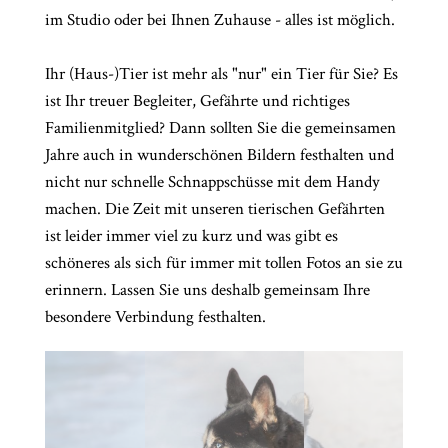
im Studio oder bei Ihnen Zuhause - alles ist möglich.
Ihr (Haus-)Tier ist mehr als "nur" ein Tier für Sie? Es
ist Ihr treuer Begleiter, Gefährte und richtiges
Familienmitglied? Dann sollten Sie die gemeinsamen
Jahre auch in wunderschönen Bildern festhalten und
nicht nur schnelle Schnappschüsse mit dem Handy
machen. Die Zeit mit unseren tierischen Gefährten
ist leider immer viel zu kurz und was gibt es
schöneres als sich für immer mit tollen Fotos an sie zu
erinnern. Lassen Sie uns deshalb gemeinsam Ihre
besondere Verbindung festhalten.