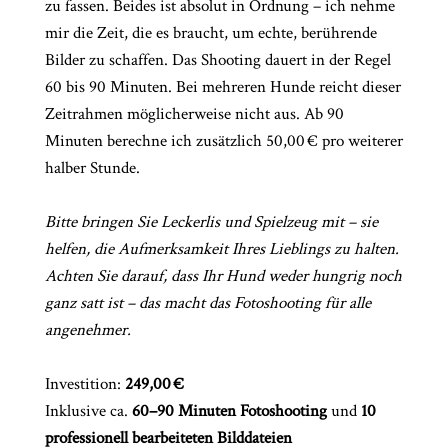
zu fassen. Beides ist absolut in Ordnung – ich nehme
mir die Zeit, die es braucht, um echte, berührende
Bilder zu schaffen. Das Shooting dauert in der Regel
60 bis 90 Minuten. Bei mehreren Hunde reicht dieser
Zeitrahmen möglicherweise nicht aus. Ab 90
CHINGS
Minuten berechne ich zusätzlich 50,00 € pro weiterer
halber Stunde.
Bitte bringen Sie Leckerlis und Spielzeug mit – sie
helfen, die Aufmerksamkeit Ihres Lieblings zu halten.
Achten Sie darauf, dass Ihr Hund weder hungrig noch
ganz satt ist – das macht das Fotoshooting für alle
angenehmer.
Investition:
249,00 €
Inklusive ca.
60–90 Minuten Fotoshooting
und
10
professionell bearbeiteten Bilddateien