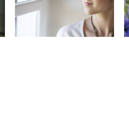
ARTIKEL ÖFFNEN