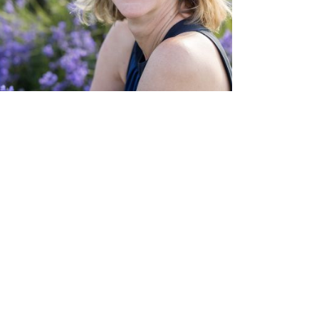
ARTIKEL ÖFFNEN