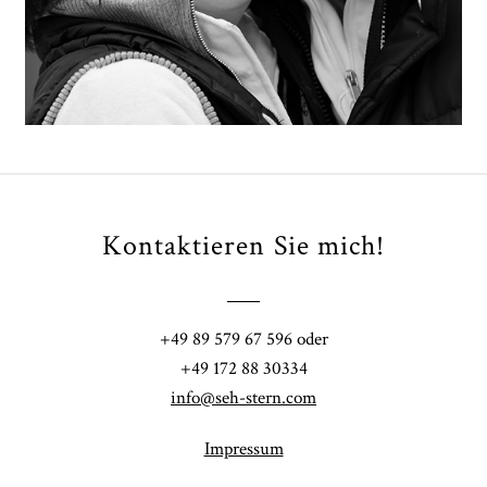
ARTIKEL ÖFFNEN
Kontaktieren Sie mich!
+49 89 579 67 596 oder
+49 172 88 30334
info@seh-stern.com
Impressum