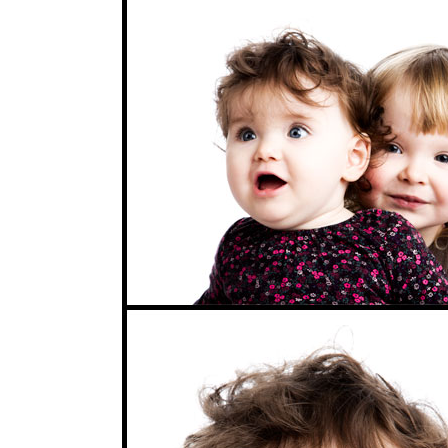
Kinderfotos und B