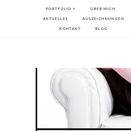
PORTFOLIO +
ÜBER MICH
AKTUELLES
AUSZEICHNUNGEN
KONTAKT
BLOG