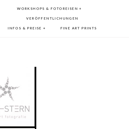
WORKSHOPS & FOTOREISEN +
VERÖFFENTLICHUNGEN
INFOS & PREISE +
FINE ART PRINTS