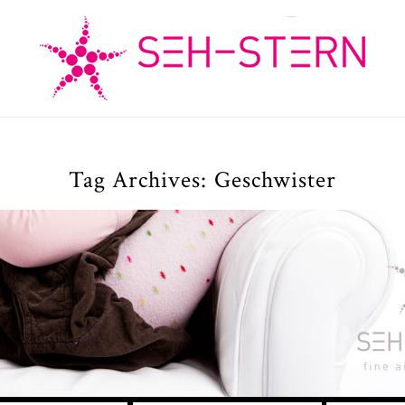
Tag Archives:
Geschwister