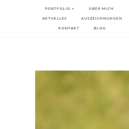
PORTFOLIO +
ÜBER MICH
AKTUELLES
AUSZEICHNUNGEN
KONTAKT
BLOG