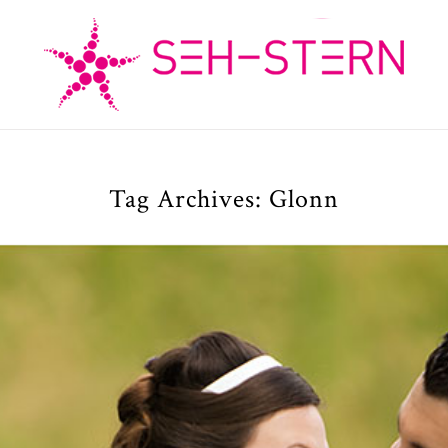
Tag Archives:
Glonn