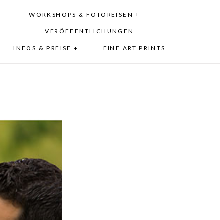
WORKSHOPS & FOTOREISEN +
VERÖFFENTLICHUNGEN
INFOS & PREISE +
FINE ART PRINTS