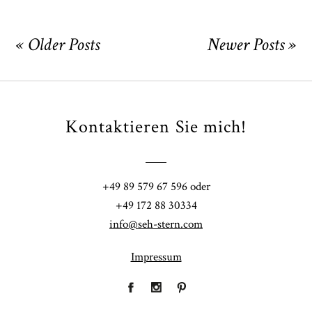
« Older Posts
Newer Posts »
Kontaktieren Sie mich!
+49 89 579 67 596 oder
+49 172 88 30334
info@seh-stern.com
Impressum