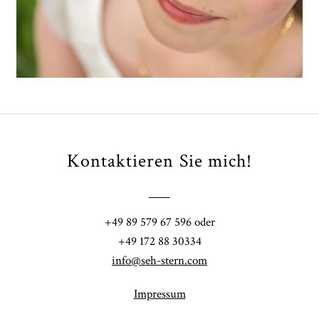
ARTIKEL ÖFFNEN
Kontaktieren Sie mich!
+49 89 579 67 596 oder
+49 172 88 30334
info@seh-stern.com
Impressum