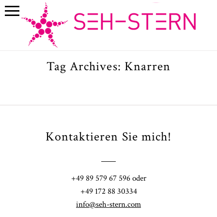
Tag Archives:
Knarren
Kontaktieren Sie mich!
+49 89 579 67 596 oder
+49 172 88 30334
info@seh-stern.com