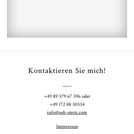
ARTIKEL ÖFFNEN
Kontaktieren Sie mich!
+49 89 579 67 596 oder
+49 172 88 30334
info@seh-stern.com
Impressum