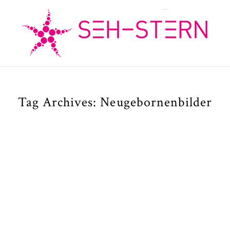
Tag Archives:
Neugebornenbilder