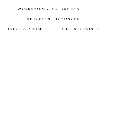
WORKSHOPS & FOTOREISEN +
VERÖFFENTLICHUNGEN
INFOS & PREISE +
FINE ART PRINTS