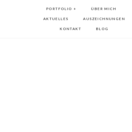
PORTFOLIO +
ÜBER MICH
AKTUELLES
AUSZEICHNUNGEN
KONTAKT
BLOG