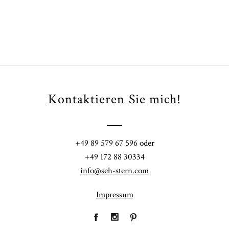
Kontaktieren Sie mich!
+49 89 579 67 596 oder
+49 172 88 30334
info@seh-stern.com
Impressum