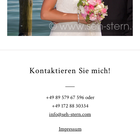
ARTIKEL ÖFFNEN
Kontaktieren Sie mich!
+49 89 579 67 596 oder
+49 172 88 30334
info@seh-stern.com
Impressum