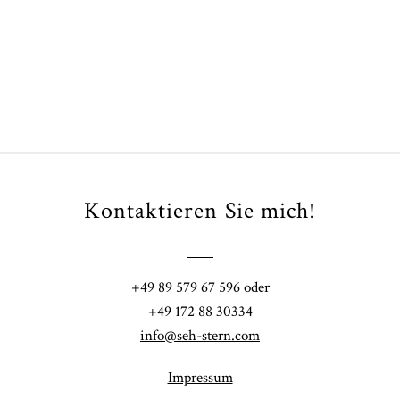
ARTIKEL ÖFFNEN
Kontaktieren Sie mich!
+49 89 579 67 596 oder
+49 172 88 30334
info@seh-stern.com
Impressum