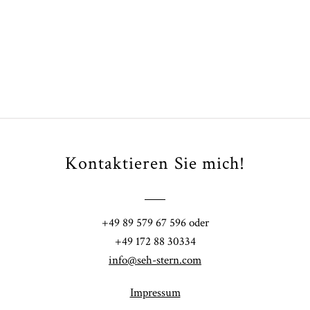
ARTIKEL ÖFFNEN
Kontaktieren Sie mich!
+49 89 579 67 596 oder
+49 172 88 30334
info@seh-stern.com
Impressum