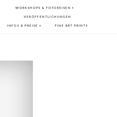
WORKSHOPS & FOTOREISEN +
VERÖFFENTLICHUNGEN
INFOS & PREISE +
FINE ART PRINTS