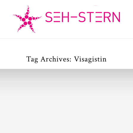
Tag Archives:
Visagistin