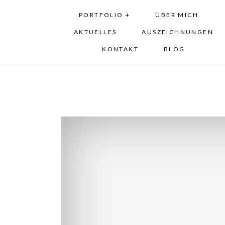
PORTFOLIO +
ÜBER MICH
AKTUELLES
AUSZEICHNUNGEN
KONTAKT
BLOG