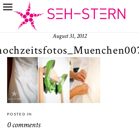
August 31, 2012
hochzeitsfotos_Muenchen00
POSTED IN
0 comments