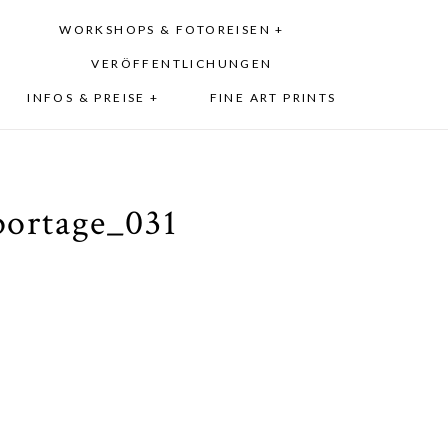
WORKSHOPS & FOTOREISEN +
VERÖFFENTLICHUNGEN
INFOS & PREISE +
FINE ART PRINTS
portage_031