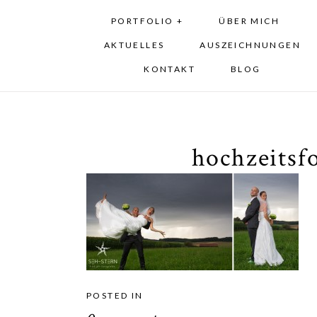
PORTFOLIO +
ÜBER MICH
AKTUELLES
AUSZEICHNUNGEN
KONTAKT
BLOG
hochzeitsf
POSTED IN