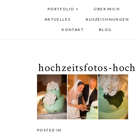
PORTFOLIO +
ÜBER MICH
AKTUELLES
AUSZEICHNUNGEN
KONTAKT
BLOG
hochzeitsfotos-hoc
POSTED IN