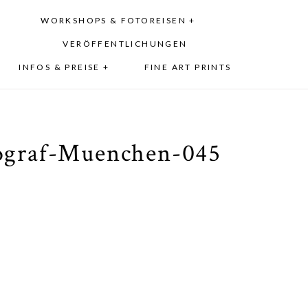
WORKSHOPS & FOTOREISEN +
VERÖFFENTLICHUNGEN
INFOS & PREISE +
FINE ART PRINTS
tograf-Muenchen-045