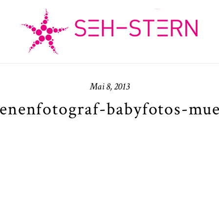
Mai 8, 2013
enenfotograf-babyfotos-mue