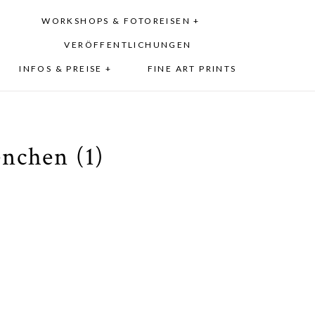
WORKSHOPS & FOTOREISEN +
VERÖFFENTLICHUNGEN
INFOS & PREISE +
FINE ART PRINTS
nchen (1)