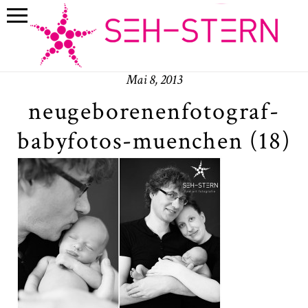
Mai 8, 2013
neugeborenenfotograf-
babyfotos-muenchen (18)