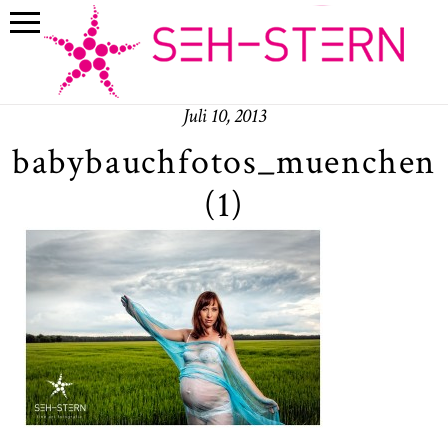
Juli 10, 2013
babybauchfotos_muenchen
(1)