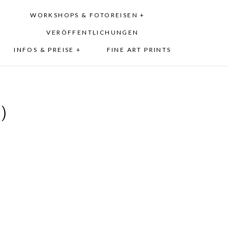
WORKSHOPS & FOTOREISEN +
VERÖFFENTLICHUNGEN
INFOS & PREISE +
FINE ART PRINTS
)