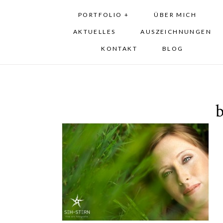
PORTFOLIO +
ÜBER MICH
AKTUELLES
AUSZEICHNUNGEN
KONTAKT
BLOG