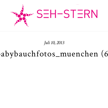
Juli 10, 2013
babybauchfotos_muenchen (6