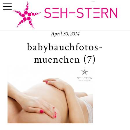
April 30, 2014
babybauchfotos-
muenchen (7)