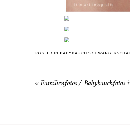
POSTED IN
BABYBAUCH/SCHWANGERSCHA
«
Familienfotos / Babybauchfotos