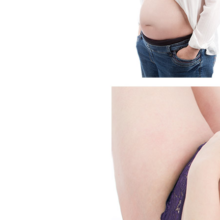
CHINGS