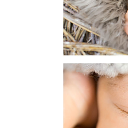
CHINGS