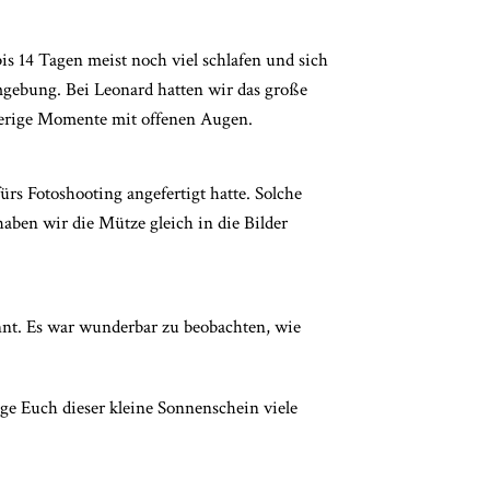
is 14 Tagen meist noch viel schlafen und sich
Umgebung. Bei Leonard hatten wir das große
gierige Momente mit offenen Augen.
ürs Fotoshooting angefertigt hatte. Solche
haben wir die Mütze gleich in die Bilder
nnt. Es war wunderbar zu beobachten, wie
e Euch dieser kleine Sonnenschein viele