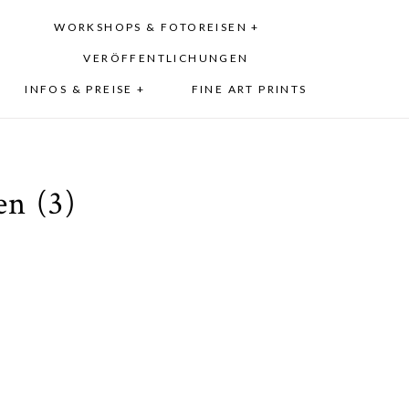
WORKSHOPS & FOTOREISEN +
VERÖFFENTLICHUNGEN
INFOS & PREISE +
FINE ART PRINTS
n (3)