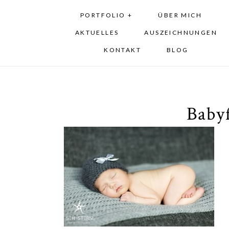
PORTFOLIO +
ÜBER MICH
AKTUELLES
AUSZEICHNUNGEN
KONTAKT
BLOG
Baby