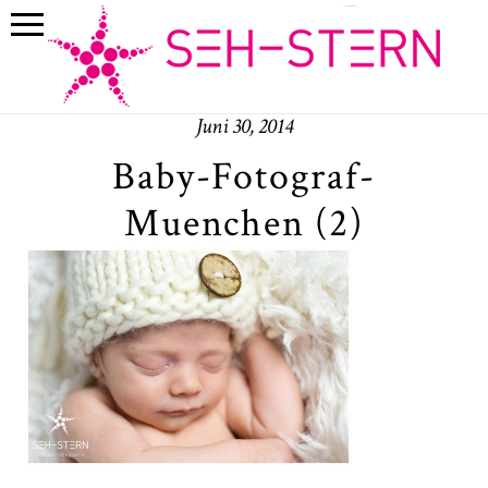
Juni 30, 2014
Baby-Fotograf-
Muenchen (2)