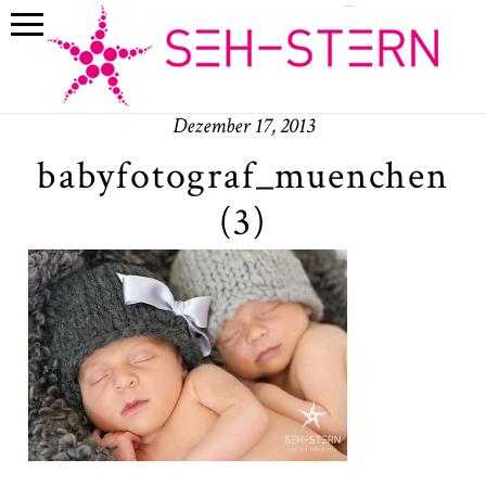
Dezember 17, 2013
babyfotograf_muenchen
(3)