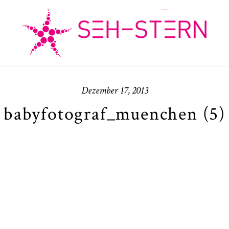
Dezember 17, 2013
babyfotograf_muenchen (5)