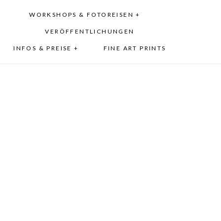
WORKSHOPS & FOTOREISEN +
VERÖFFENTLICHUNGEN
INFOS & PREISE +
FINE ART PRINTS