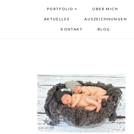
PORTFOLIO +
ÜBER MICH
AKTUELLES
AUSZEICHNUNGEN
KONTAKT
BLOG