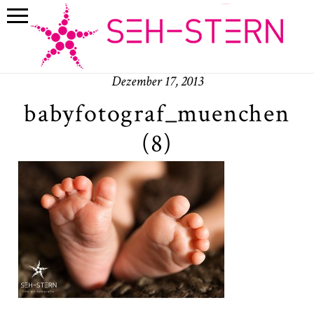
Dezember 17, 2013
babyfotograf_muenchen
(8)