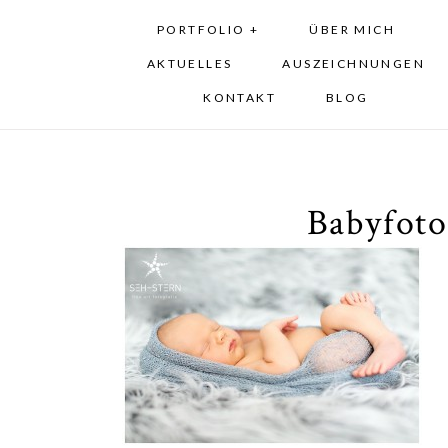
PORTFOLIO +
ÜBER MICH
AKTUELLES
AUSZEICHNUNGEN
KONTAKT
BLOG
Babyfot