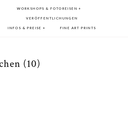
WORKSHOPS & FOTOREISEN +
VERÖFFENTLICHUNGEN
INFOS & PREISE +
FINE ART PRINTS
hen (10)