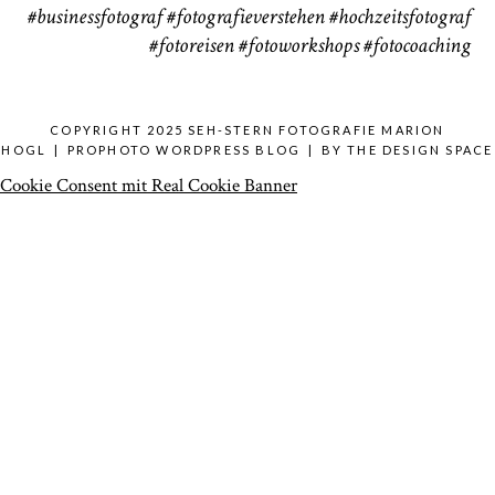
#businessfotograf
#fotografieverstehen
#hochzeitsfotograf
#fotoreisen
#fotoworkshops
#fotocoaching
COPYRIGHT 2025 SEH-STERN FOTOGRAFIE MARION
HOGL
|
PROPHOTO WORDPRESS BLOG
|
BY
THE DESIGN SPACE
Cookie Consent mit Real Cookie Banner