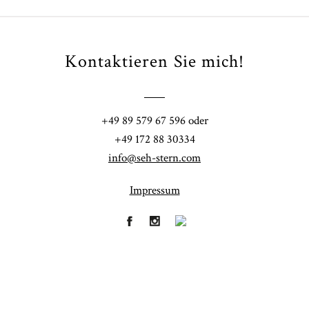
Kontaktieren Sie mich!
POST COMMENT
+49 89 579 67 596 oder
+49 172 88 30334
info@seh-stern.com
Impressum
Fineart
Hochzeit