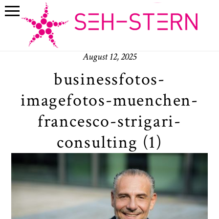
August 12, 2025
businessfotos-
imagefotos-muenchen-
francesco-strigari-
consulting (1)