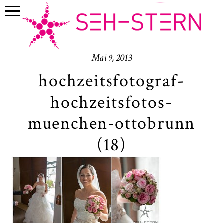
Mai 9, 2013
hochzeitsfotograf-
hochzeitsfotos-
muenchen-ottobrunn
(18)