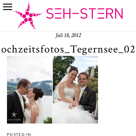
Juli 18, 2012
hochzeitsfotos_Tegernsee_02
POSTED IN