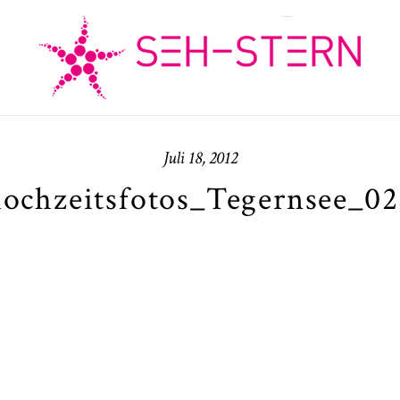
Juli 18, 2012
hochzeitsfotos_Tegernsee_02