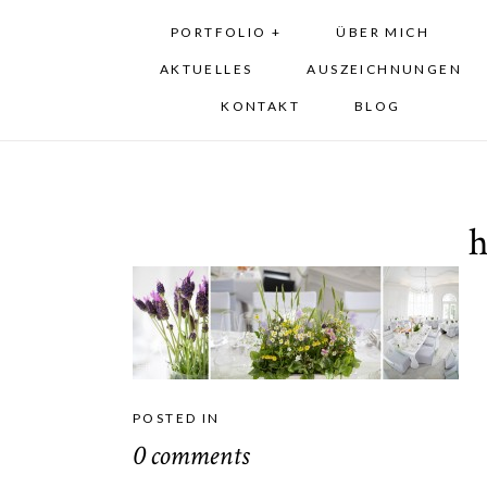
PORTFOLIO +
ÜBER MICH
AKTUELLES
AUSZEICHNUNGEN
KONTAKT
BLOG
POSTED IN
0 comments