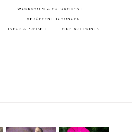
WORKSHOPS & FOTOREISEN +
VERÖFFENTLICHUNGEN
INFOS & PREISE +
FINE ART PRINTS