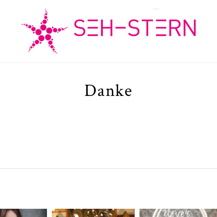
Danke