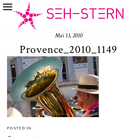
Mai 13, 2010
Provence_2010_1149
POSTED IN