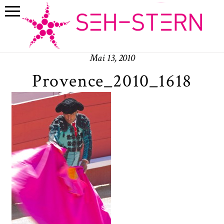
Mai 13, 2010
Provence_2010_1618