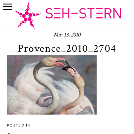
Mai 13, 2010
Provence_2010_2704
POSTED IN