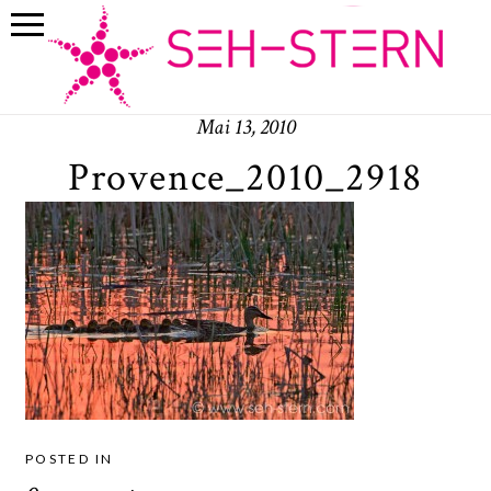
Mai 13, 2010
Provence_2010_2918
POSTED IN