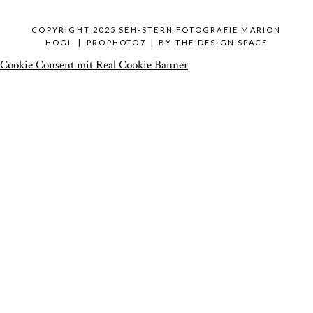
COPYRIGHT 2025 SEH-STERN FOTOGRAFIE MARION
HOGL
|
PROPHOTO7
|
BY
THE DESIGN SPACE
Cookie Consent mit Real Cookie Banner