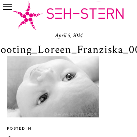
April 5, 2024
ooting_Loreen_Franziska_
POSTED IN