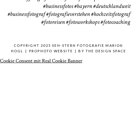
#businessfotos
#bayern #deutschlandweit
#businessfotograf
#fotografieverstehen
#hochzeitsfotograf
#fotoreisen
#fotoworkshops
#fotocoaching
COPYRIGHT 2025 SEH-STERN FOTOGRAFIE MARION
HOGL
|
PROPHOTO WEBSITE
|
BY
THE DESIGN SPACE
Cookie Consent mit Real Cookie Banner