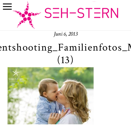
Juni 6, 2013
ntshooting_Familienfotos
(13)