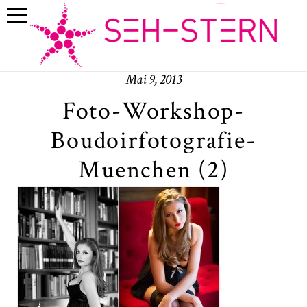
Mai 9, 2013
Foto-Workshop-
Boudoirfotografie-
Muenchen (2)