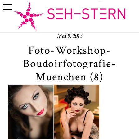
Mai 9, 2013
Foto-Workshop-
Boudoirfotografie-
Muenchen (8)