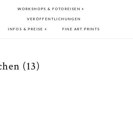
WORKSHOPS & FOTOREISEN +
VERÖFFENTLICHUNGEN
INFOS & PREISE +
FINE ART PRINTS
hen (13)