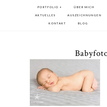
PORTFOLIO +
ÜBER MICH
AKTUELLES
AUSZEICHNUNGEN
KONTAKT
BLOG
Babyfot